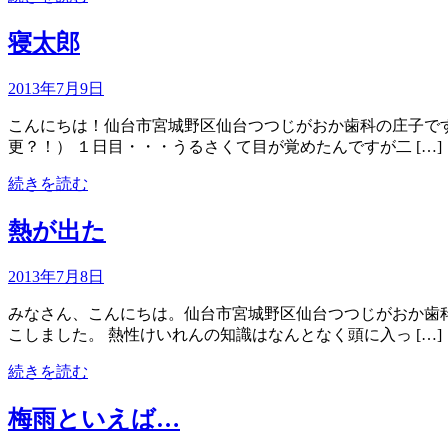
寝太郎
2013年7月9日
こんにちは！仙台市宮城野区仙台つつじがおか歯科の庄子です
更？！） １日目・・・うるさくて目が覚めたんですが二 […]
続きを読む
熱が出た
2013年7月8日
みなさん、こんにちは。仙台市宮城野区仙台つつじがおか歯科
こしました。 熱性けいれんの知識はなんとなく頭に入っ […]
続きを読む
梅雨といえば…