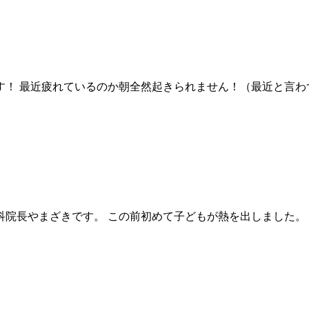
！ 最近疲れているのか朝全然起きられません！（最近と言わ
院長やまざきです。 この前初めて子どもが熱を出しました。