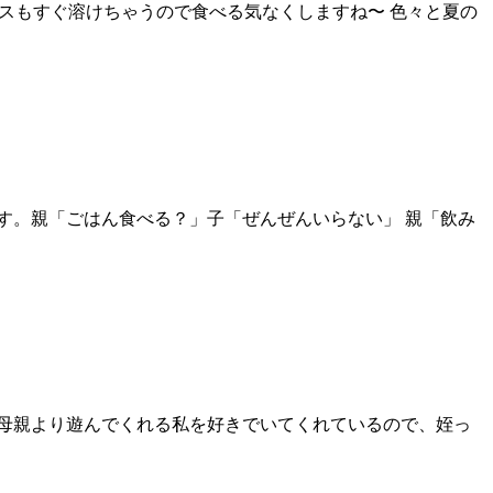
アイスもすぐ溶けちゃうので食べる気なくしますね〜 色々と夏の
す。親「ごはん食べる？」子「ぜんぜんいらない」 親「飲み
母親より遊んでくれる私を好きでいてくれているので、姪っ