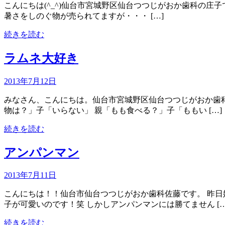
こんにちは(^_^)仙台市宮城野区仙台つつじがおか歯科の庄子
暑さをしのぐ物が売られてますが・・・ […]
続きを読む
ラムネ大好き
2013年7月12日
みなさん、こんにちは。仙台市宮城野区仙台つつじがおか歯科
物は？」子「いらない」 親「もも食べる？」子「ももい […]
続きを読む
アンパンマン
2013年7月11日
こんにちは！！仙台市仙台つつじがおか歯科佐藤です。 昨
子が可愛いのです！笑 しかしアンパンマンには勝てません […
続きを読む