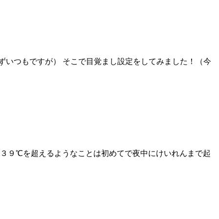
ずいつもですが） そこで目覚まし設定をしてみました！（今
 ３９℃を超えるようなことは初めてで夜中にけいれんまで起