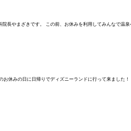
院長やまざきです。 この前、お休みを利用してみんなで温泉
日のお休みの日に日帰りでディズニーランドに行って来ました！