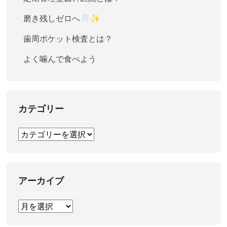
磨き残しゼロへ🦷✨
歯周ポケット検査とは？
よく噛んで食べよう
カテゴリー
アーカイブ