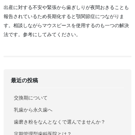
出産に対する不安や緊張から歯ぎしりが夜間おきることも
報告されているため長期化すると顎関節症につながりま
す。相談しながらマウスピースを使用するのも一つの解決
法です。参考にしてみてください。
最近の投稿
交換期について
乳歯から永久歯へ
歯磨き粉をなんとなくで選んでませんか？
定期管理型歯科医院とは？