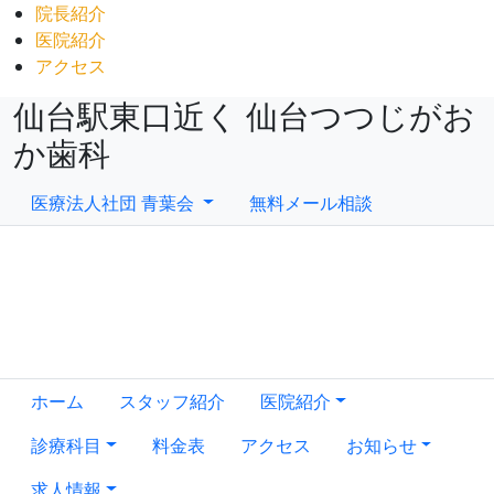
院長紹介
医院紹介
アクセス
仙台駅東口近く 仙台つつじがお
か歯科
医療法人社団 青葉会
無料メール相談
ホーム
スタッフ紹介
医院紹介
診療科目
料金表
アクセス
お知らせ
求人情報