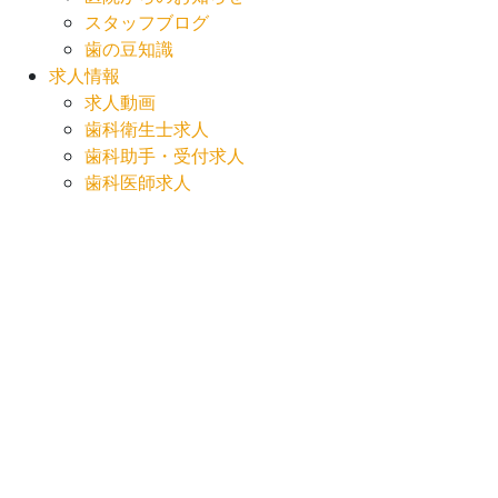
スタッフブログ
歯の豆知識
求人情報
求人動画
歯科衛生士求人
歯科助手・受付求人
歯科医師求人