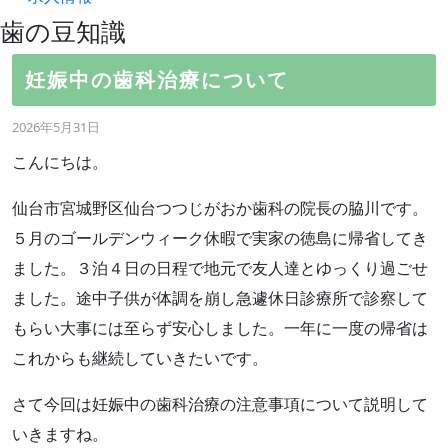
歯の豆知識
妊娠中の歯科治療について
2026年5月31日
こんにちは。
仙台市宮城野区仙台つつじがおか歯科の院長の脇川です。
５月のゴールデンウィーク休暇で実家の徳島に帰省してき
ました。３泊４日の日程で地元で友人達とゆっくり過ごせ
ました。途中子供が体調を崩し急遽休日診療所で診察して
もらい大事には至らず安心しました。一年に一度の帰省は
これからも継続していきたいです。
さて今回は妊娠中の歯科治療の注意事項について説明して
いきますね。