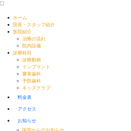
ホーム
院長・スタッフ紹介
医院紹介
治療の流れ
院内設備
診療科目
診療動画
インプラント
審美歯科
予防歯科
キッズクラブ
料金表
アクセス
お知らせ
医院からのお知らせ