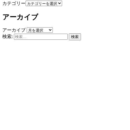
カテゴリー
アーカイブ
アーカイブ
検索: